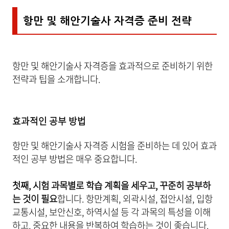
항만 및 해안기술사 자격증 준비 전략
항만 및 해안기술사 자격증을 효과적으로 준비하기 위한
전략과 팁을 소개합니다.
효과적인 공부 방법
항만 및 해안기술사 자격증 시험을 준비하는 데 있어 효과
적인 공부 방법은 매우 중요합니다.
첫째, 시험 과목별로 학습 계획을 세우고, 꾸준히 공부하
는 것이 필요
합니다. 항만계획, 외곽시설, 접안시설, 입항
교통시설, 보안신호, 하역시설 등 각 과목의 특성을 이해
하고, 중요한 내용을 반복하여 학습하는 것이 좋습니다.