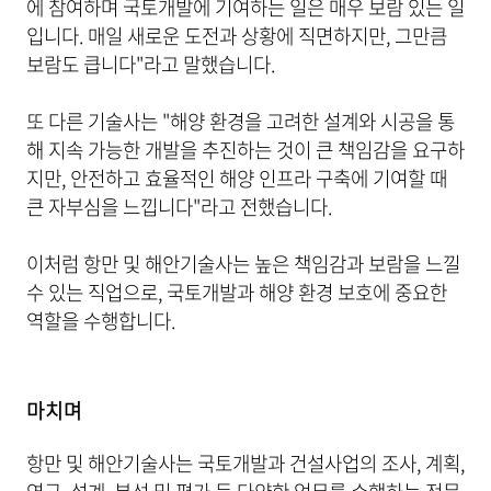
에 참여하며 국토개발에 기여하는 일은 매우 보람 있는 일
입니다. 매일 새로운 도전과 상황에 직면하지만, 그만큼
보람도 큽니다"라고 말했습니다.
또 다른 기술사는 "해양 환경을 고려한 설계와 시공을 통
해 지속 가능한 개발을 추진하는 것이 큰 책임감을 요구하
지만, 안전하고 효율적인 해양 인프라 구축에 기여할 때
큰 자부심을 느낍니다"라고 전했습니다.
이처럼 항만 및 해안기술사는 높은 책임감과 보람을 느낄
수 있는 직업으로, 국토개발과 해양 환경 보호에 중요한
역할을 수행합니다.
마치며
항만 및 해안기술사는 국토개발과 건설사업의 조사, 계획,