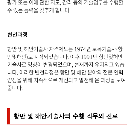
평가 또는 이에 관한 지도, 감리 등의 기술업무를 수행할
수 있는 능력을 갖추게 합니다.
변천과정
항만 및 해안기술사 자격제도는 1974년 토목기술사(항
만및해안)로 시작되었습니다. 이후 1991년 항만및해안
기술사로 명칭이 변경되었으며, 현재까지 유지되고 있습
니다. 이러한 변천과정은 항만 및 해안 분야의 전문 인력
양성을 위해 지속적으로 개선되고 발전해 온 과정을 보여
줍니다.
항만 및 해안기술사의 수행 직무와 진로