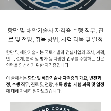
항만 및 해안기술사 자격증 수행 직무, 진
로 및 전망, 취득 방법, 시험 과목 및 일정
항만 및 해안기술사는 국토개발과 건설사업의 조사, 계획,
연구, 설계, 분석 및 평가 등 다양한 업무를 수행하는 전문
인력을 양성하기 위한 자격증입니다.
이 글에서는
항만 및 해안기술사 자격증의 개요, 변천과
정, 수행 직무, 진로 및 전망, 취득 방법, 시험 과목 및 일정
에 대해 자세히 알아보겠습니다.