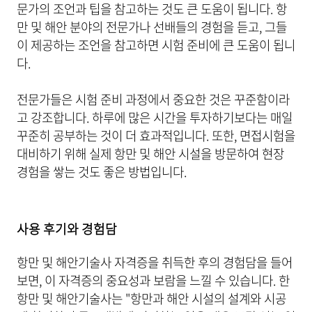
문가의 조언과 팁을 참고하는 것도 큰 도움이 됩니다. 항
만 및 해안 분야의 전문가나 선배들의 경험을 듣고, 그들
이 제공하는 조언을 참고하면 시험 준비에 큰 도움이 됩니
다.
전문가들은 시험 준비 과정에서 중요한 것은 꾸준함이라
고 강조합니다. 하루에 많은 시간을 투자하기보다는 매일
꾸준히 공부하는 것이 더 효과적입니다. 또한, 면접시험을
대비하기 위해 실제 항만 및 해안 시설을 방문하여 현장
경험을 쌓는 것도 좋은 방법입니다.
사용 후기와 경험담
항만 및 해안기술사 자격증을 취득한 후의 경험담을 들어
보면, 이 자격증의 중요성과 보람을 느낄 수 있습니다. 한
항만 및 해안기술사는 "항만과 해안 시설의 설계와 시공