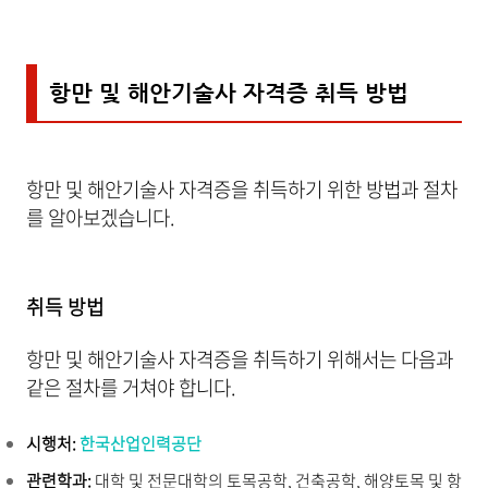
항만 및 해안기술사 자격증 취득 방법
항만 및 해안기술사 자격증을 취득하기 위한 방법과 절차
를 알아보겠습니다.
취득 방법
항만 및 해안기술사 자격증을 취득하기 위해서는 다음과
같은 절차를 거쳐야 합니다.
시행처:
한국산업인력공단
관련학과:
대학 및 전문대학의 토목공학, 건축공학, 해양토목 및 항