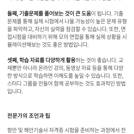
둘째, 기출문제를 풀어보는 것이 큰 도움
이 됩니다. 기출
문제를 통해 실제 시험에서 나올 가능성이 높은 문제 유형
을 파악하고, 자신의 실력을 점검할 수 있습니다. 또한, 면
접시험을 대비하기 위해 모의 면접을 통해 실제 상황을 시
뮬레이션해보는 것도 좋은 방법입니다.
셋째, 학습 자료를 다양하게 활용
하는 것이 좋습니다. 교
재뿐만 아니라 온라인 강의, 동영상 자료 등을 통해 다양
한 방식으로 학습하면 이해도를 높일 수 있습니다. 또한,
스터디 그룹을 만들어 함께 공부하는 것도 효과적인 방법
입니다.
전문가의 조언과 팁
항만 및 해안기술사 자격증 시험을 준비하는 과정에서 전