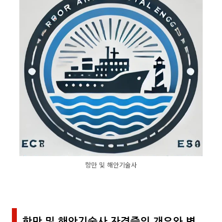
항만 및 해안기술사
항만 및 해안기술사 자격증의 개요와 변