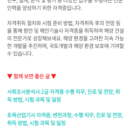
연구, 설계, 분석 및 평가 등 다양한 업무를 수행하는 전문
인력을 양성하기 위한 자격증입니다.
자격취득 절차와 시험 준비 방법, 자격취득 후의 전망 등
을 통해 항만 및 해안기술사 자격증을 취득하여 해양 건설
의 전문가로 성장해보세요. 해양 환경을 고려한 지속 가능
한 개발을 추진하며, 국토개발과 해양 환경 보호에 기여할
수 있습니다.
▼ 함께 보면 좋은 글 ▼
사회조사분석사 2급 자격증 수행 직무, 진로 및 전망, 취
득 방법, 시험 과목 및 일정
토목산업기사 자격증, 변천과정, 수행 직무, 진로 및 전망,
취득 방법, 시험 과목 및 일정