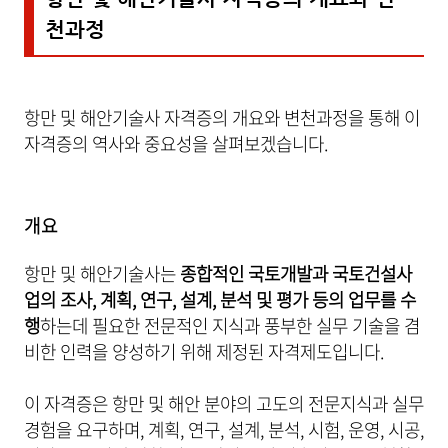
천과정
항만 및 해안기술사 자격증의 개요와 변천과정을 통해 이
자격증의 역사와 중요성을 살펴보겠습니다.
개요
항만 및 해안기술사는
종합적인 국토개발과 국토건설사
업의 조사, 계획, 연구, 설계, 분석 및 평가 등의 업무를 수
행
하는데 필요한 전문적인 지식과 풍부한 실무 기술을 겸
비한 인력을 양성하기 위해 제정된 자격제도입니다.
이 자격증은 항만 및 해안 분야의 고도의 전문지식과 실무
경험을 요구하며, 계획, 연구, 설계, 분석, 시험, 운영, 시공,