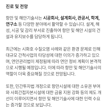
진로 및 전망
항만 및 해안기술사는
시공회사, 설계회사, 관공서, 학계,
연구소
등 다양한 분야에서 활약할 수 있습니다. 설계, 해
성, 시공 및 감리 부서로 진출하여 항만 및 해안 시설의 건
설과 유지보수를 담당하게 됩니다.
최근에는 시화호 수질오염 사례와 같은 환경 문제로 인해
대규모 간척사업의 타당성에 대한 이의가 증가하고 있으
며, 연안관리법이 제정됨에 따라 연안 정비 계획이 본격적
으로 시행될 예정입니다. 이에 따라 항만 및 해안기술사의
역할이 더욱 중요해질 것으로 전망됩니다.
또한, 민간투자법 개정으로 항만시설에 대한 소유권 부여
와 사회간접자본시설에 대한 금융 지원 강화 등의 제도 개
선이 이루어지면서 항만 및 해안기술사에 대한 인력 수요
는 증가할 것으로 보입니다.