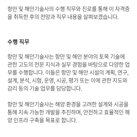
항만 및 해안기술사의 수행 직무와 진로를 통해 이 자격증
을 취득한 후의 전망과 직무 내용을 살펴보겠습니다.
수행 직무
항만 및 해안기술사는 항만 및 해안 분야의 토목 기술에
관한 고도의 전문 지식과 실무 경험을 바탕으로 다양한 업
무를 수행합니다. 이들은 항만 및 해안 시설의 계획, 연구,
설계, 분석, 시험, 운영, 시공, 평가 또는 이에 관한 지도와
감리 등의 기술 업무를 담당합니다.
항만 및 해안기술사는 해양 환경을 고려한 설계와 시공을
통해 지속 가능한 개발을 추진하며, 안전하고 효율적인 해
양 인프라 구축을 목표로 합니다.